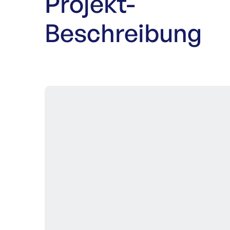
Projekt-
Beschreibung