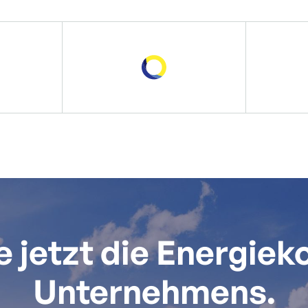
 jetzt die Energiek
Unternehmens.