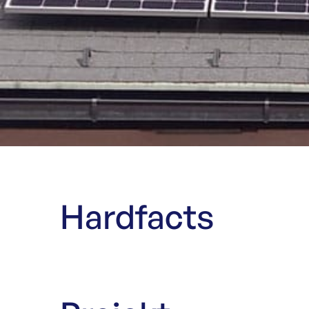
Hardfacts