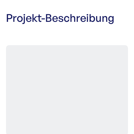
Projekt-Beschreibung