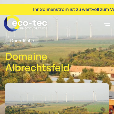
Ihr Sonnenstrom ist zu wertvoll zum Ve
Dachfläche
Domaine
Albrechtsfeld