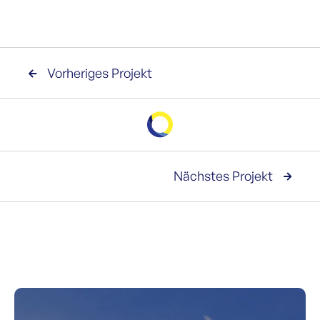
Vorheriges Projekt

Nächstes Projekt
