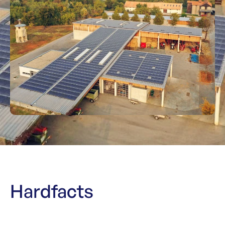
Hardfacts