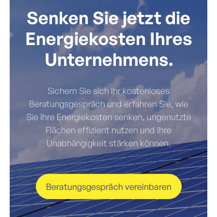
Senken Sie jetzt die
Energiekosten Ihres
Unternehmens.
Sichern Sie sich Ihr kostenloses
Beratungsgespräch und erfahren Sie, wie
Sie Ihre Energiekosten senken, ungenutzte
Flächen effizient nutzen und Ihre
Unabhängigkeit stärken können.
Beratungsgespräch vereinbaren