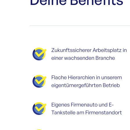
Zukunftssicherer Arbeitsplatz in
einer wachsenden Branche
Flache Hierarchien in unserem
eigen­tümer­geführten Betrieb
Eigenes Firmenauto und E-
Tankstelle am Firmenstandort