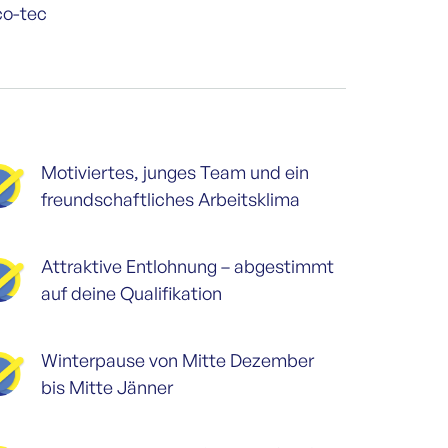
co-tec
Motiviertes, junges Team und ein
freundschaftliches Arbeitsklima
Attraktive Entlohnung – abgestimmt
auf deine Qualifikation
Winterpause von Mitte Dezember
bis Mitte Jänner