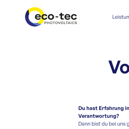
Leistu
Vo
Du hast Erfahrung 
Verantwortung?
Dann bist du bei uns 