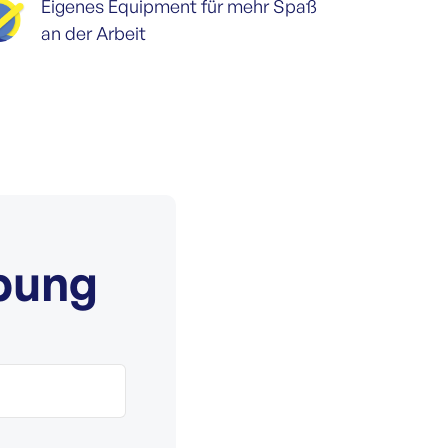
Eigenes Equipment für mehr Spaß
an der Arbeit
bung