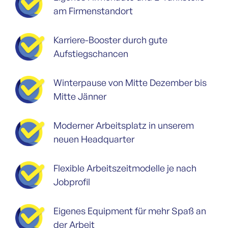
am Firmenstandort
Karriere-Booster durch gute
Aufstiegschancen
Winterpause von Mitte Dezember bis
Mitte Jänner
Moderner Arbeitsplatz in unserem
neuen Headquarter
Flexible Arbeitszeitmodelle je nach
Jobprofil
Eigenes Equipment für mehr Spaß an
der Arbeit