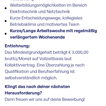
Weiterbildungsmöglichkeiten im Bereich
Elektrotechnik und Netztechnik
Kurze Entscheidungswege, kollegiales
Betriebsklima und motiviertes Team
Kurze/Lange Arbeitswoche mit regelmäßig
verlängertem Wochenende
Entlohnung:
Das Mindestgrundgehalt beträgt € 3.000,00
brutto/Monat auf Vollzeitbasis laut
Kollektivvertrag. Eine Überzahlung je nach
Qualifikation und Berufserfahrung ist
selbstverständlich möglich.
Klingt das nach deiner nächsten
Herausforderung?
Dann freuen wir uns auf deine Bewerbung!