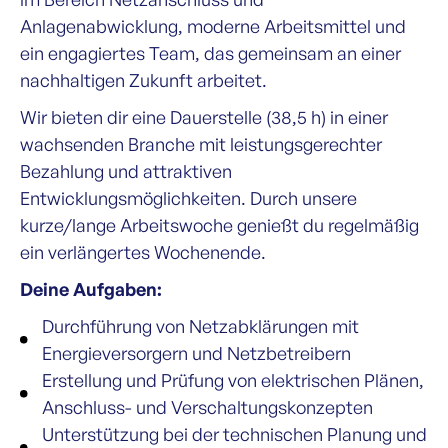
Anlagenabwicklung, moderne Arbeitsmittel und
ein engagiertes Team, das gemeinsam an einer
nachhaltigen Zukunft arbeitet.
Wir bieten dir eine Dauerstelle (38,5 h) in einer
wachsenden Branche mit leistungsgerechter
Bezahlung und attraktiven
Entwicklungsmöglichkeiten. Durch unsere
kurze/lange Arbeitswoche genießt du regelmäßig
ein verlängertes Wochenende.
Deine Aufgaben:
Durchführung von Netzabklärungen mit
Energieversorgern und Netzbetreibern
Erstellung und Prüfung von elektrischen Plänen,
Anschluss- und Verschaltungskonzepten
Unterstützung bei der technischen Planung und