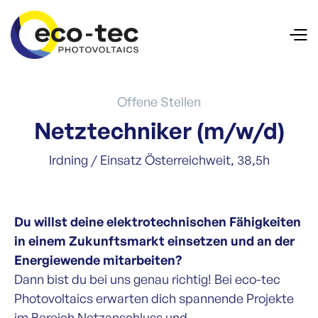
Offene Stellen
Netztechniker (m/w/d)
Irdning / Einsatz Österreichweit, 38,5h
Du willst deine elektrotechnischen Fähigkeiten
in einem Zukunftsmarkt einsetzen und an der
Energiewende mitarbeiten?
Dann bist du bei uns genau richtig! Bei eco-tec
Photovoltaics erwarten dich spannende Projekte
im Bereich Netzanschluss und