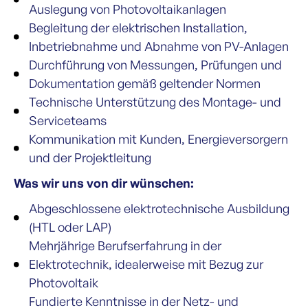
Auslegung von Photovoltaikanlagen
Begleitung der elektrischen Installation,
Inbetriebnahme und Abnahme von PV-Anlagen
Durchführung von Messungen, Prüfungen und
Dokumentation gemäß geltender Normen
Technische Unterstützung des Montage- und
Serviceteams
Kommunikation mit Kunden, Energieversorgern
und der Projektleitung
Was wir uns von dir wünschen:
Abgeschlossene elektrotechnische Ausbildung
(HTL oder LAP)
Mehrjährige Berufserfahrung in der
Elektrotechnik, idealerweise mit Bezug zur
Photovoltaik
Fundierte Kenntnisse in der Netz- und