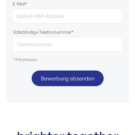
E-Mail*
Vollständige Telefonnummer*
*Pflichtfelder