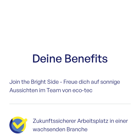
Deine Benefits
Join the Bright Side - Freue dich auf sonnige
Aussichten im Team von eco-tec
Zukunftssicherer Arbeitsplatz in einer
wachsenden Branche