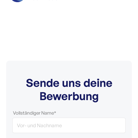
Sende uns deine
Bewerbung
Vollständiger Name*