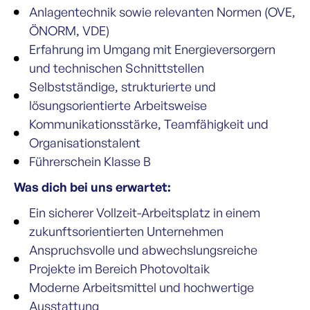
Anlagentechnik sowie relevanten Normen (OVE,
ÖNORM, VDE)
Erfahrung im Umgang mit Energieversorgern
und technischen Schnittstellen
Selbstständige, strukturierte und
lösungsorientierte Arbeitsweise
Kommunikationsstärke, Teamfähigkeit und
Organisationstalent
Führerschein Klasse B
Was dich bei uns erwartet:
Ein sicherer Vollzeit-Arbeitsplatz in einem
zukunftsorientierten Unternehmen
Anspruchsvolle und abwechslungsreiche
Projekte im Bereich Photovoltaik
Moderne Arbeitsmittel und hochwertige
Ausstattung